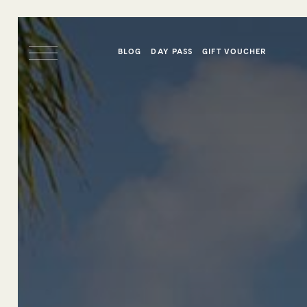
BLOG
DAY PASS
GIFT VOUCHER