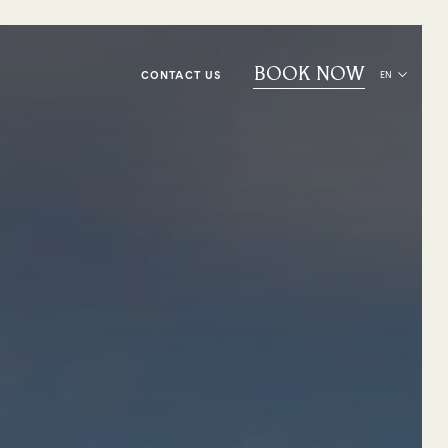
BOOK NOW
CONTACT US
EN