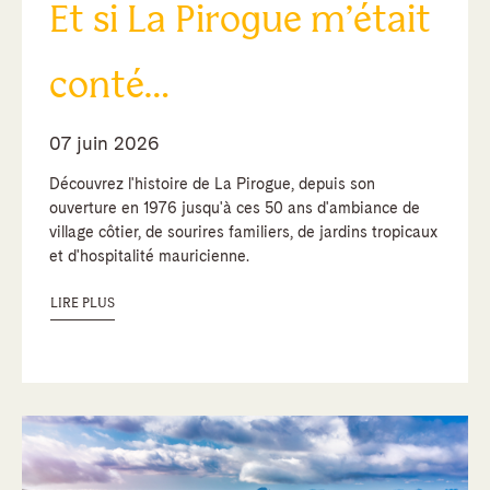
Et si La Pirogue m’était
conté…
07 juin 2026
Découvrez l'histoire de La Pirogue, depuis son
ouverture en 1976 jusqu'à ces 50 ans d'ambiance de
village côtier, de sourires familiers, de jardins tropicaux
et d'hospitalité mauricienne.
LIRE PLUS