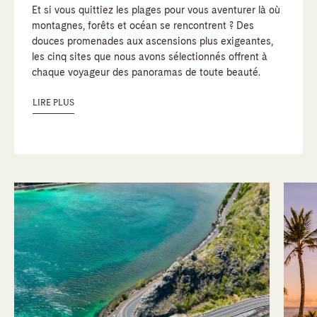
Et si vous quittiez les plages pour vous aventurer là où
montagnes, forêts et océan se rencontrent ? Des
douces promenades aux ascensions plus exigeantes,
les cinq sites que nous avons sélectionnés offrent à
chaque voyageur des panoramas de toute beauté.
LIRE PLUS