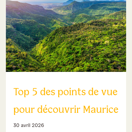
Top 5 des points de vue
pour découvrir Maurice
30 avril 2026