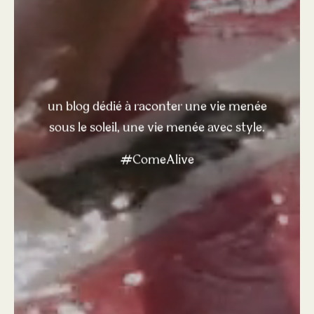
un blog dédié à raconter une vie menée
sous le soleil, une vie menée avec style.
#ComeAlive