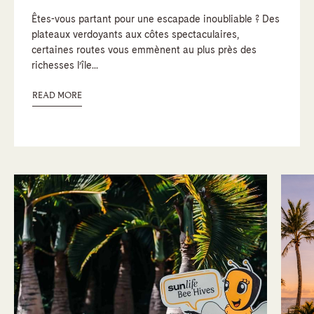
Êtes-vous partant pour une escapade inoubliable ? Des
plateaux verdoyants aux côtes spectaculaires,
certaines routes vous emmènent au plus près des
richesses l’île...
READ MORE