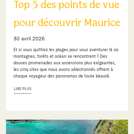
Top 5 des points de vue
pour découvrir Maurice
30 avril 2026
Et si vous quittiez les plages pour vous aventurer là où
montagnes, forêts et océan se rencontrent ? Des
douces promenades aux ascensions plus exigeantes,
les cinq sites que nous avons sélectionnés offrent à
chaque voyageur des panoramas de toute beauté.
LIRE PLUS