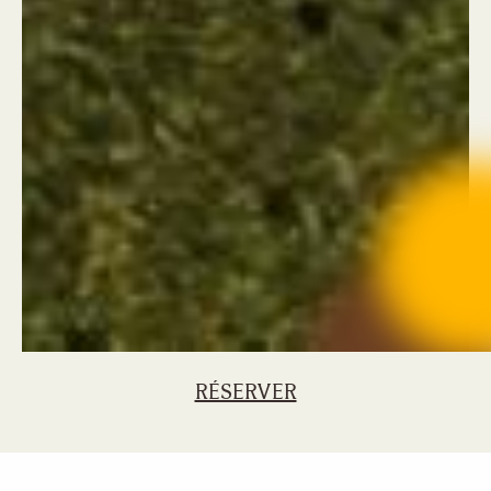
RÉSERVER