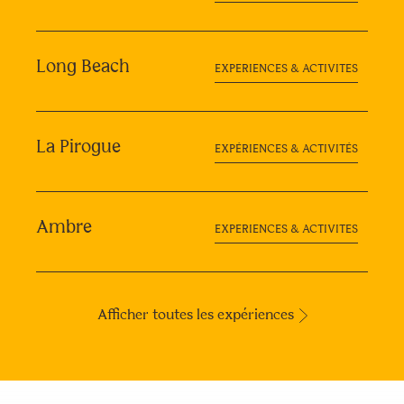
Long Beach
EXPERIENCES & ACTIVITES
La Pirogue
EXPÉRIENCES & ACTIVITÉS
Ambre
EXPERIENCES & ACTIVITES
Afficher toutes les expériences