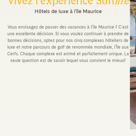
Vivez l'expérience Sun
life
Hôtels de luxe à l'île Maurice
Vous envisagez de passer des vacances à l'île Maurice ? C'est
une excellente décision. Si vous voulez continuer à prendre de
bonnes décisions, optez pour nos cinq complexes hôteliers de
luxe et notre parcours de golf de renommée mondiale, l'Île aux
Cerfs. Chaque complexe est animé et parfaitement unique. La
seule question est de savoir lequel vous convient le mieux?