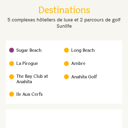
Destinations
5 complexes hôteliers de luxe et 2 parcours de golf
Sunlife
Sugar Beach
Long Beach
La Pirogue
Ambre
The Bay Club at
Anahita Golf
Anahita
Ile Aux Cerfs