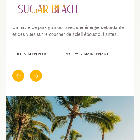
Un havre de paix glamour avec une énergie débordante
et des vues sur le coucher de soleil époustouflantes...
DITES-M’EN PLUS...
RÉSERVEZ MAINTENANT