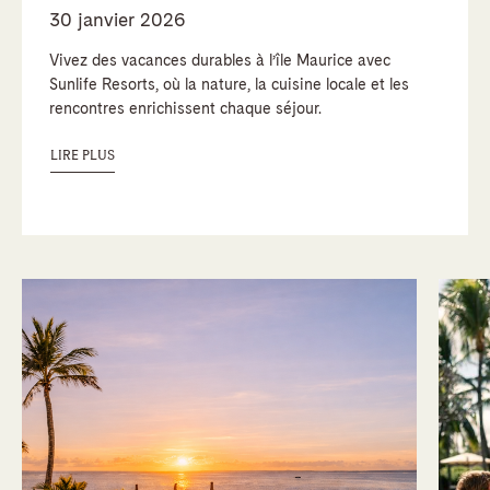
30 janvier 2026
Vivez des vacances durables à l’île Maurice avec
Sunlife Resorts, où la nature, la cuisine locale et les
rencontres enrichissent chaque séjour.
LIRE PLUS