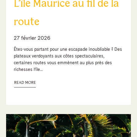
L’île Maurice au fil de la
route
27 février 2026
Êtes-vous partant pour une escapade inoubliable ? Des
plateaux verdoyants aux côtes spectaculaires,
certaines routes vous emmènent au plus près des
richesses l’île...
READ MORE