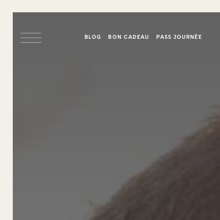
BLOG
BON CADEAU
PASS JOURNÉE