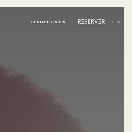
RÉSERVER
CONTACTEZ-NOUS
FR