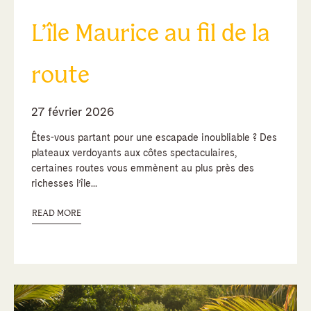
L’île Maurice au fil de la
route
27 février 2026
Êtes-vous partant pour une escapade inoubliable ? Des
plateaux verdoyants aux côtes spectaculaires,
certaines routes vous emmènent au plus près des
richesses l’île...
READ MORE