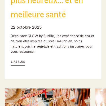
plus heureux… et en
meilleure santé
22 octobre 2025
Découvrez GLOW by Sunlife, une expérience de spa et
de bien-être inspirée du soleil mauricien. Soins
naturels, cuisine végétale et traditions insulaires pour
vous ressourcer.
LIRE PLUS