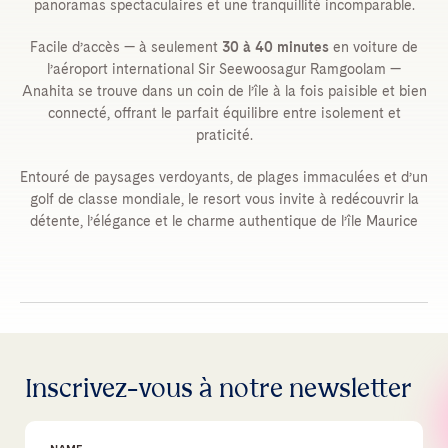
panoramas spectaculaires et une tranquillité incomparable.
Facile d’accès — à seulement
30 à 40 minutes
en voiture de
l’aéroport international Sir Seewoosagur Ramgoolam —
Anahita se trouve dans un coin de l’île à la fois paisible et bien
connecté, offrant le parfait équilibre entre isolement et
praticité.
Entouré de paysages verdoyants, de plages immaculées et d’un
golf de classe mondiale, le resort vous invite à redécouvrir la
détente, l’élégance et le charme authentique de l’île Maurice
Inscrivez-vous à notre newsletter
First Name