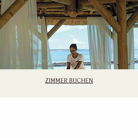
ZIMMER BUCHEN
Langzeit-Aufenthalt