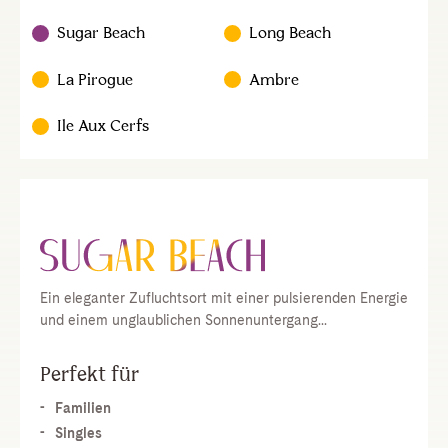
Sugar Beach
Long Beach
La Pirogue
Ambre
Ile Aux Cerfs
Ein eleganter Zufluchtsort mit einer pulsierenden Energie
und einem unglaublichen Sonnenuntergang...
Perfekt für
Familien
Singles