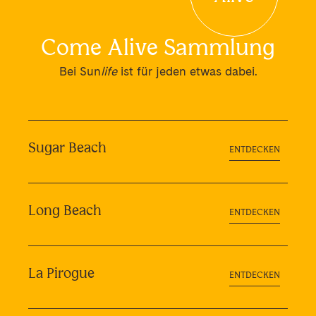
Come Alive Sammlung
Bei Sun
life
ist für jeden etwas dabei.
Sugar Beach
ENTDECKEN
Long Beach
ENTDECKEN
La Pirogue
ENTDECKEN