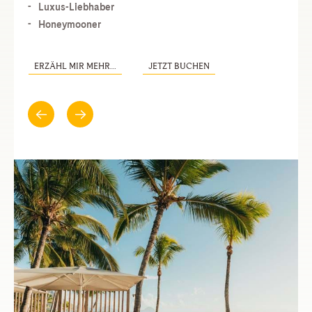
Luxus-Liebhaber
Honeymooner
ERZÄHL MIR MEHR...
JETZT BUCHEN