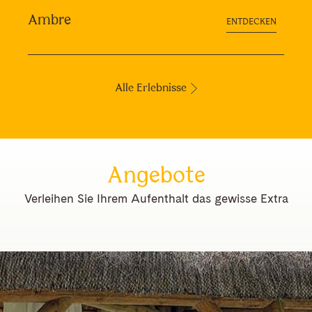
Ambre
ENTDECKEN
Alle Erlebnisse
Angebote
Verleihen Sie Ihrem Aufenthalt das gewisse Extra