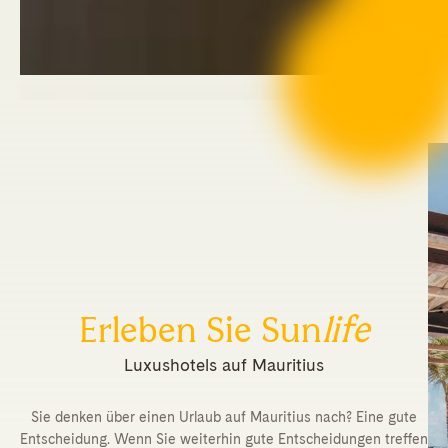
Erleben Sie Sun
life
Luxushotels auf Mauritius
Sie denken über einen Urlaub auf Mauritius nach? Eine gute
Entscheidung. Wenn Sie weiterhin gute Entscheidungen treffen