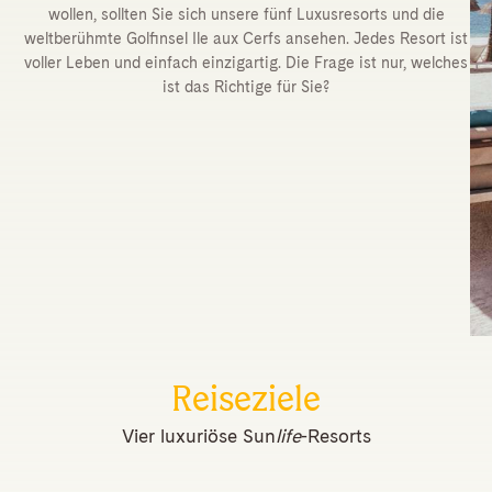
wollen, sollten Sie sich unsere fünf Luxusresorts und die
weltberühmte Golfinsel Ile aux Cerfs ansehen. Jedes Resort ist
voller Leben und einfach einzigartig. Die Frage ist nur, welches
ist das Richtige für Sie?
Reiseziele
Vier luxuriöse Sun
life
-Resorts