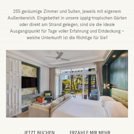
255 geräumige Zimmer und Suiten, jeweils mit eigenem
Außenbereich. Eingebettet in unsere üppig-tropischen Gärten
oder direkt am Strand gelegen, sind sie die ideale
Ausgangspunkt für Tage voller Erfahrung und Entdeckung –
welche Unterkunft ist die Richtige für Sie?
JETZT BUCHEN
ERZÄHLE MIR MEHR