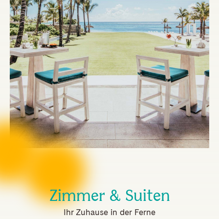
Zimmer & Suiten
Ihr Zuhause in der Ferne