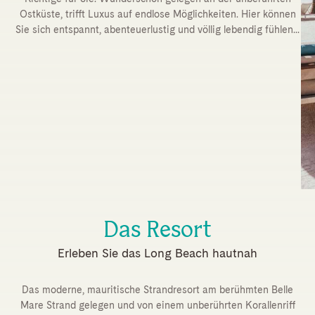
Ostküste, trifft Luxus auf endlose Möglichkeiten. Hier können
Sie sich entspannt, abenteuerlustig und völlig lebendig fühlen...
Das Resort
Erleben Sie das Long Beach hautnah
Das moderne, mauritische Strandresort am berühmten Belle
Mare Strand gelegen und von einem unberührten Korallenriff