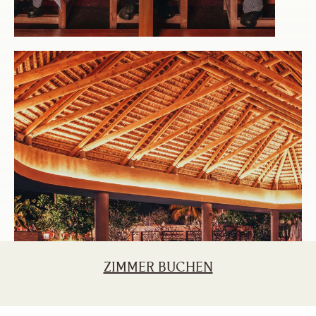
ZIMMER BUCHEN