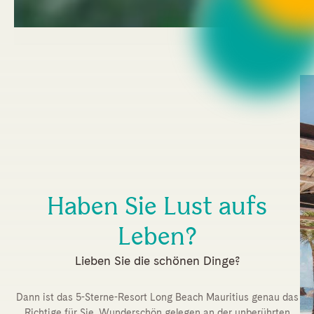
Haben Sie Lust aufs
Leben?
Lieben Sie die schönen Dinge?
Dann ist das 5-Sterne-Resort Long Beach Mauritius genau das
Richtige für Sie. Wunderschön gelegen an der unberührten