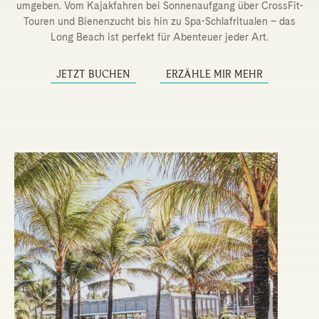
umgeben. Vom Kajakfahren bei Sonnenaufgang über CrossFit-
Touren und Bienenzucht bis hin zu Spa-Schlafritualen – das
Long Beach ist perfekt für Abenteuer jeder Art.
JETZT BUCHEN
ERZÄHLE MIR MEHR