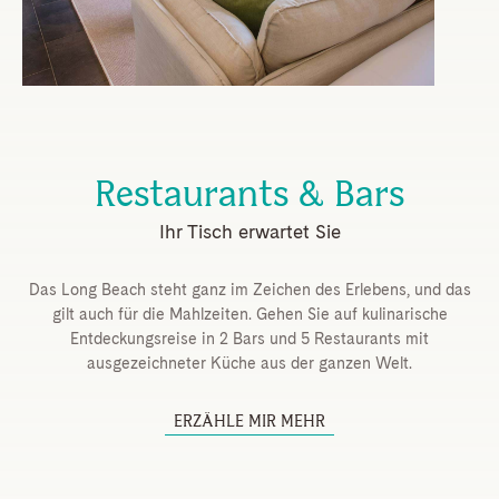
Restaurants & Bars
Ihr Tisch erwartet Sie
Das Long Beach steht ganz im Zeichen des Erlebens, und das
gilt auch für die Mahlzeiten. Gehen Sie auf kulinarische
Entdeckungsreise in 2 Bars und 5 Restaurants mit
ausgezeichneter Küche aus der ganzen Welt.
ERZÄHLE MIR MEHR