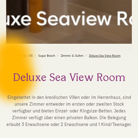
Group - DE
Sugar Beach
Zimmer & Suiten
Deluxe Sea View Room
Deluxe Sea View Room
Eingebettet in den kreolischen Villen oder im Herrenhaus, sind
unsere Zimmer entweder im ersten oder zweiten Stock
verfügbar und bieten Einzel- oder Kingsize-Betten. Jedes
Zimmer verfügt über einen privaten Balkon. Die Belegung
erlaubt 3 Erwachsene oder 2 Erwachsene und 1 Kind/Teenager.