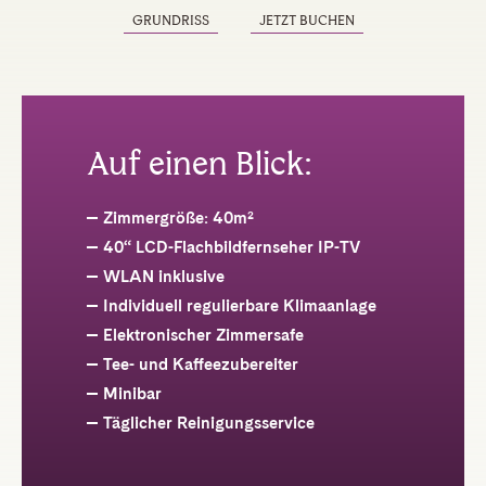
GRUNDRISS
JETZT BUCHEN
Auf einen Blick:
Zimmergröße: 40m²
40“ LCD-Flachbildfernseher IP-TV
WLAN inklusive
Individuell regulierbare Klimaanlage
Elektronischer Zimmersafe
Tee- und Kaffeezubereiter
Minibar
Täglicher Reinigungsservice