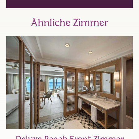
Ähnliche Zimmer