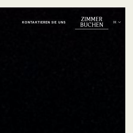
ZIMMER
KONTAKTIEREN SIE UNS
DE
BUCHEN