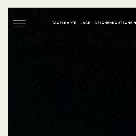
TAGESKARTE
LAGE
GESCHENKGUTSCHEI