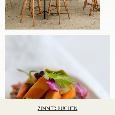
ZIMMER BUCHEN