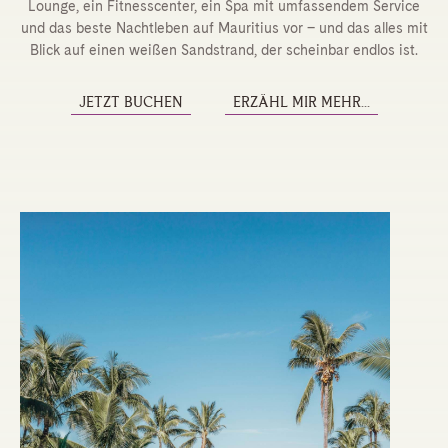
Lounge, ein Fitnesscenter, ein Spa mit umfassendem Service
und das beste Nachtleben auf Mauritius vor – und das alles mit
Blick auf einen weißen Sandstrand, der scheinbar endlos ist.
JETZT BUCHEN
ERZÄHL MIR MEHR...