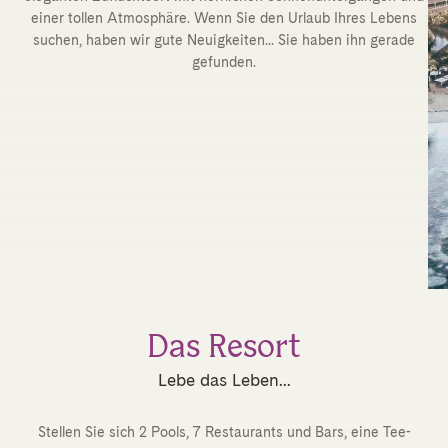
einer tollen Atmosphäre. Wenn Sie den Urlaub Ihres Lebens
suchen, haben wir gute Neuigkeiten... Sie haben ihn gerade
gefunden.
Das Resort
Lebe das Leben...
Stellen Sie sich 2 Pools, 7 Restaurants und Bars, eine Tee-