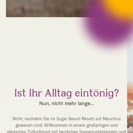
Ist Ihr Alltag eintönig?
Nun, nicht mehr lange…
Nicht, nachdem Sie im Sugar Beach Resort auf Mauritius
gewesen sind. Willkommen in einem großartigen und
eleganten Zufluchtsort mit herrlichen Sonnenuntergängen und