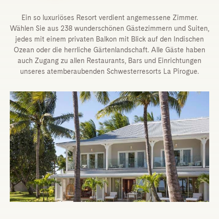
Ein so luxuriöses Resort verdient angemessene Zimmer.
Wählen Sie aus 238 wunderschönen Gästezimmern und Suiten,
jedes mit einem privaten Balkon mit Blick auf den Indischen
Ozean oder die herrliche Gärtenlandschaft. Alle Gäste haben
auch Zugang zu allen Restaurants, Bars und Einrichtungen
unseres atemberaubenden Schwesterresorts La Pirogue.