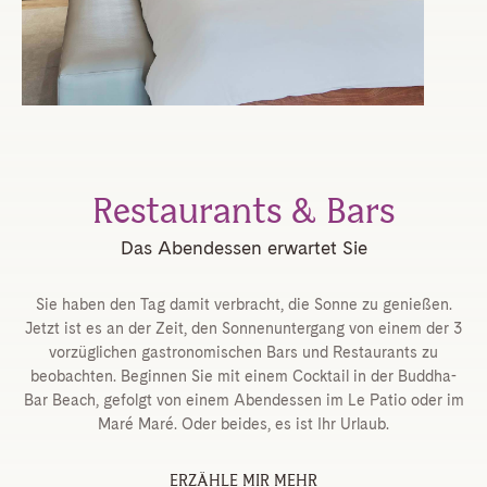
Restaurants & Bars
Das Abendessen erwartet Sie
Sie haben den Tag damit verbracht, die Sonne zu genießen.
Jetzt ist es an der Zeit, den Sonnenuntergang von einem der 3
vorzüglichen gastronomischen Bars und Restaurants zu
beobachten. Beginnen Sie mit einem Cocktail in der Buddha-
Bar Beach, gefolgt von einem Abendessen im Le Patio oder im
Maré Maré. Oder beides, es ist Ihr Urlaub.
ERZÄHLE MIR MEHR