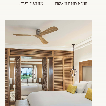
JETZT BUCHEN
ERZÄHLE MIR MEHR