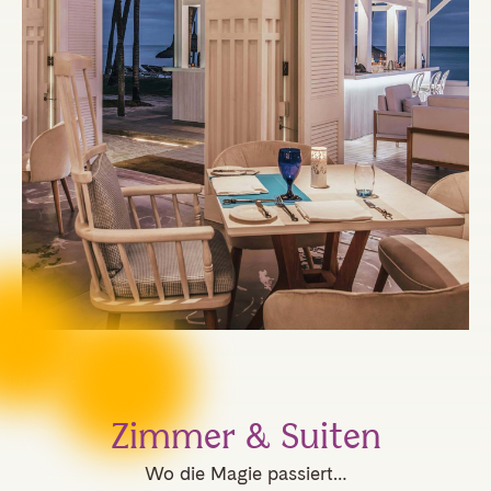
Zimmer & Suiten
Wo die Magie passiert…