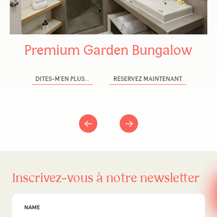
Premium Garden Bungalow
DITES-M’EN PLUS...
RÉSERVEZ MAINTENANT
Inscrivez-vous à notre newsletter