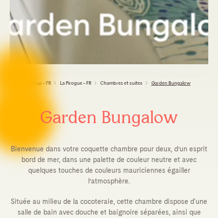
Group - FR
La Pirogue - FR
Chambres et suites
Garden Bungalow
Garden Bungalow
Bienvenue dans votre coquette chambre pour deux, d’un esprit
bord de mer, dans une palette de couleur neutre et avec
quelques touches de couleurs mauriciennes égailler
l’atmosphère.
Située au milieu de la cocoteraie, cette chambre dispose d'une
salle de bain avec douche et baignoire séparées, ainsi que