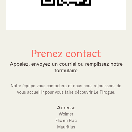
Prenez contact
Appelez, envoyez un courriel ou remplissez notre
formulaire
Notre équipe vous contactera et nous nous réjouissons de
vous accueillir pour vous faire découvrir Le Pirogue.
Adresse
Wolmer
Flic en Flac
Mauritius