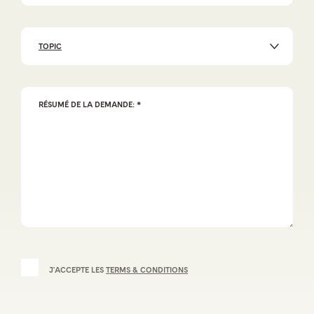
TOPIC
J'ACCEPTE LES
TERMS & CONDITIONS