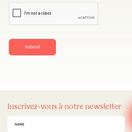
Submit
Inscrivez-vous à notre newsletter