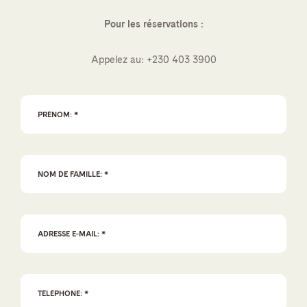
Pour les réservations :
Appelez au:
+230 403 3900