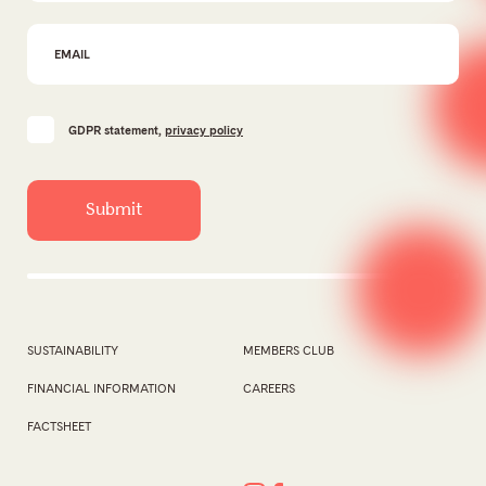
GDPR statement,
privacy policy
SUSTAINABILITY
MEMBERS CLUB
FINANCIAL INFORMATION
CAREERS
FACTSHEET