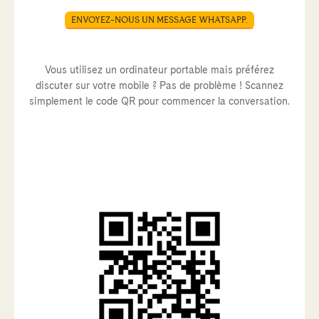
ENVOYEZ-NOUS UN MESSAGE WHATSAPP.
Vous utilisez un ordinateur portable mais préférez
discuter sur votre mobile ? Pas de problème ! Scannez
simplement le code QR pour commencer la conversation.