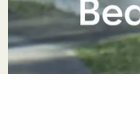
Beach Pavilion