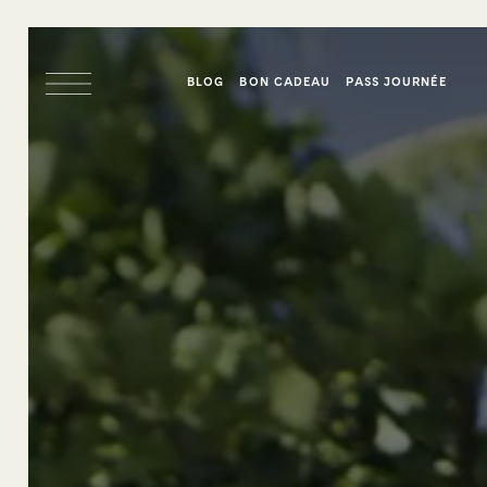
BLOG
BON CADEAU
PASS JOURNÉE