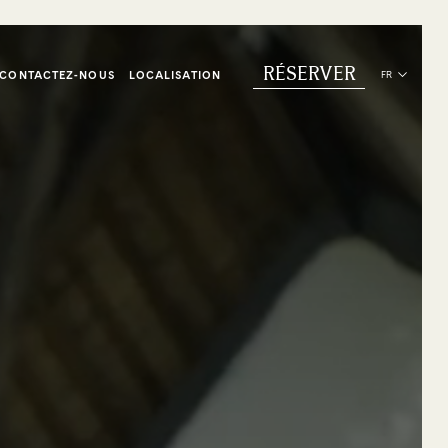
RÉSERVER
CONTACTEZ-NOUS
LOCALISATION
FR