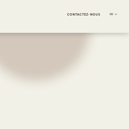
CONTACTEZ-NOUS
FR