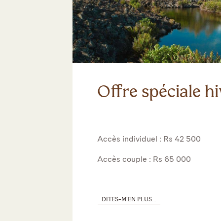
Offre spéciale hi
Accès individuel : Rs 42 500
Accès couple : Rs 65 000
DITES-M’EN PLUS...