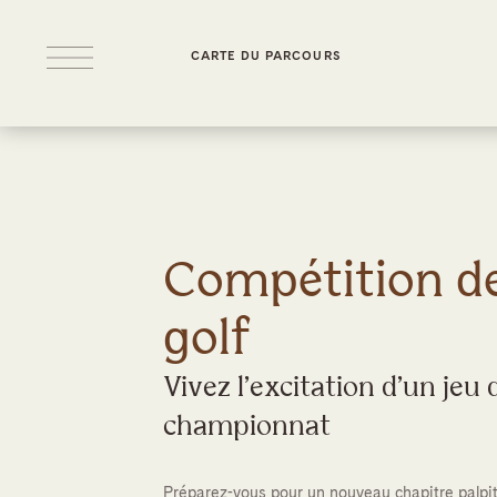
CARTE DU PARCOURS
Compétition d
golf
Vivez l’excitation d’un jeu 
championnat
Préparez-vous pour un nouveau chapitre palpi