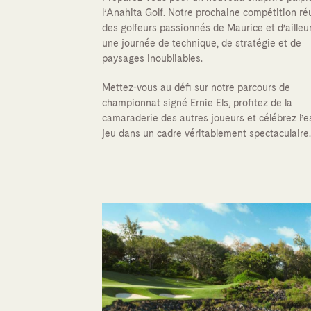
l’Anahita Golf. Notre prochaine compétition ré
des golfeurs passionnés de Maurice et d’ailleu
une journée de technique, de stratégie et de
paysages inoubliables.
Mettez-vous au défi sur notre parcours de
championnat signé Ernie Els, profitez de la
camaraderie des autres joueurs et célébrez l’e
jeu dans un cadre véritablement spectaculaire.