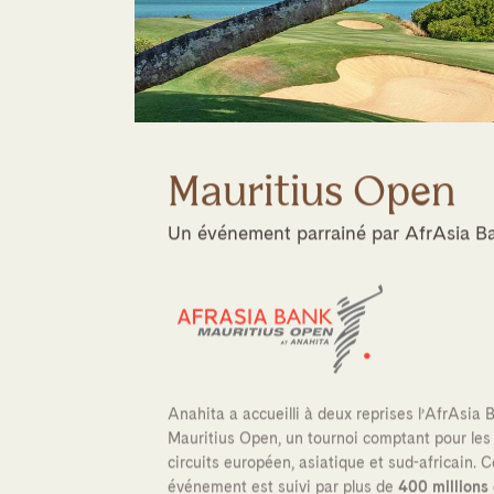
Mauritius Open
Un événement parrainé par AfrAsia B
Anahita a accueilli à deux reprises l’AfrAsia 
Mauritius Open, un tournoi comptant pour les
circuits européen, asiatique et sud-africain. C
événement est suivi par plus de
400 millions