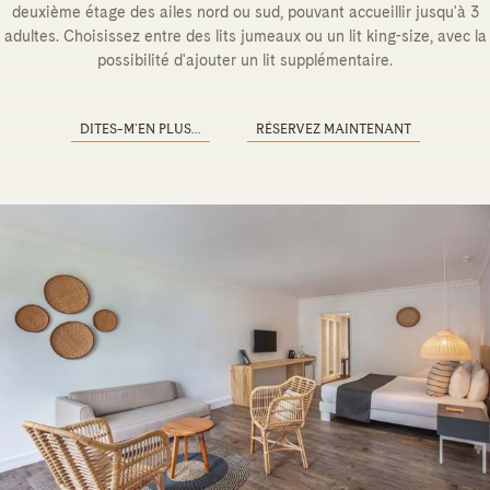
deuxième étage des ailes nord ou sud, pouvant accueillir jusqu'à 3
adultes. Choisissez entre des lits jumeaux ou un lit king-size, avec la
possibilité d'ajouter un lit supplémentaire.
DITES-M’EN PLUS...
RÉSERVEZ MAINTENANT