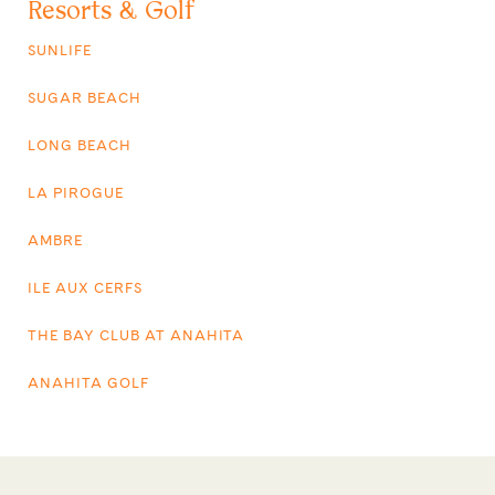
Resorts & Golf
SUNLIFE
SUGAR BEACH
LONG BEACH
LA PIROGUE
AMBRE
ILE AUX CERFS
THE BAY CLUB AT ANAHITA
ANAHITA GOLF