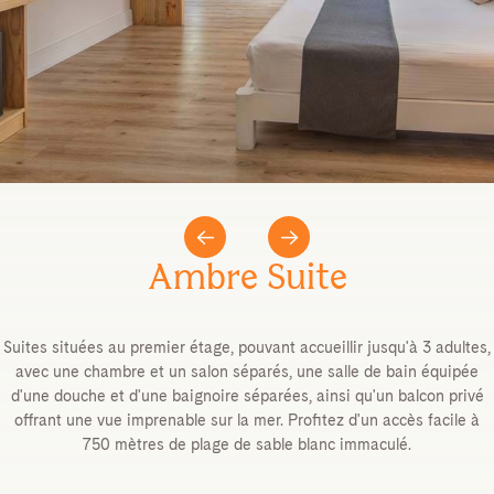
Ambre Suite
Suites situées au premier étage, pouvant accueillir jusqu'à 3 adultes,
avec une chambre et un salon séparés, une salle de bain équipée
d'une douche et d'une baignoire séparées, ainsi qu'un balcon privé
offrant une vue imprenable sur la mer. Profitez d'un accès facile à
750 mètres de plage de sable blanc immaculé.