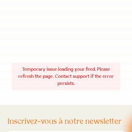
Temporary issue loading your feed. Please
refresh the page. Contact support if the error
persists.
Inscrivez-vous à notre newsletter