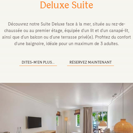
Deluxe Suite
Découvrez notre Suite Deluxe face à la mer, située au rez-de-
chaussée ou au premier étage, équipée d'un lit et d'un canapé-lit,
ainsi que d'un balcon ou d'une terrasse privé(e). Profitez du confort
d'une baignoire, idéale pour un maximum de 3 adultes.
DITES-M’EN PLUS...
RÉSERVEZ MAINTENANT