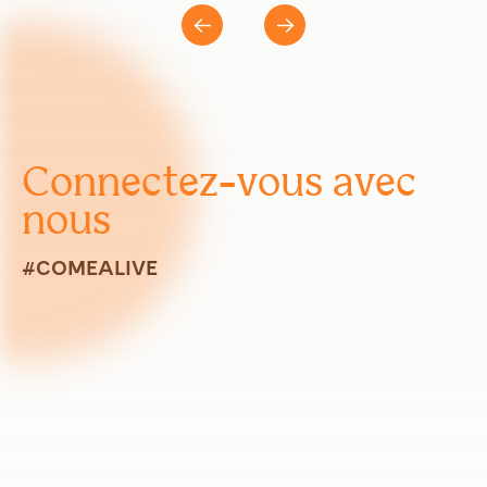
Connectez-vous avec
nous
#COMEALIVE