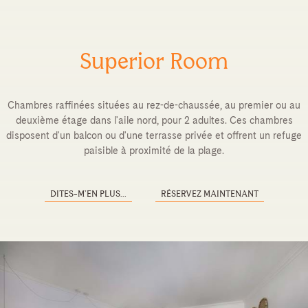
Superior Room
Chambres raffinées situées au rez-de-chaussée, au premier ou au
deuxième étage dans l'aile nord, pour 2 adultes. Ces chambres
disposent d'un balcon ou d'une terrasse privée et offrent un refuge
paisible à proximité de la plage.
DITES-M’EN PLUS...
RÉSERVEZ MAINTENANT