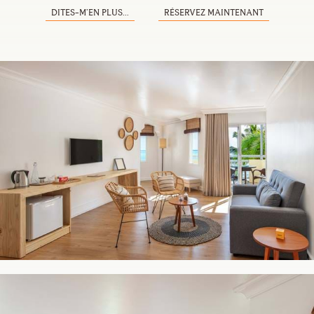
DITES-M’EN PLUS...
RÉSERVEZ MAINTENANT