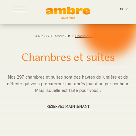
FR
Group - FR
Ambre - FR
Chambres et suites
Chambres et suites
Nos 297 chambres et suites sont des havres de lumière et de
détente qui vous prépareront jour après jour à un pur bonheur.
Mais laquelle est faite pour vous ?
RÉSERVEZ MAINTENANT