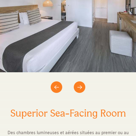
Superior Sea-Facing Room
Des chambres lumineuses et aérées situées au premier ou au