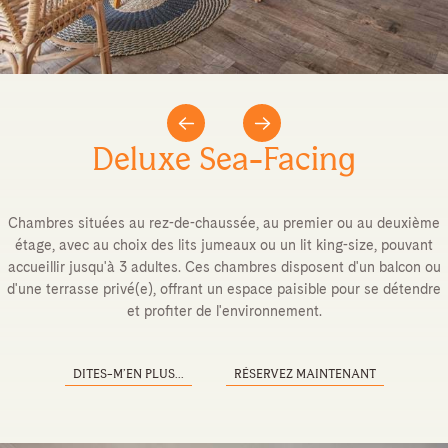
Deluxe Sea-Facing
Chambres situées au rez-de-chaussée, au premier ou au deuxième
étage, avec au choix des lits jumeaux ou un lit king-size, pouvant
accueillir jusqu'à 3 adultes. Ces chambres disposent d'un balcon ou
d'une terrasse privé(e), offrant un espace paisible pour se détendre
et profiter de l'environnement.
DITES-M’EN PLUS...
RÉSERVEZ MAINTENANT