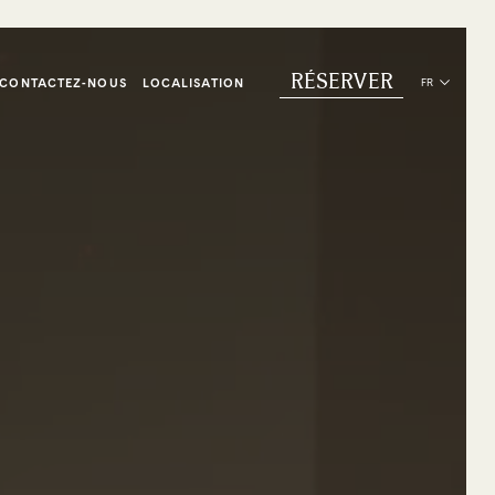
RÉSERVER
CONTACTEZ-NOUS
LOCALISATION
FR