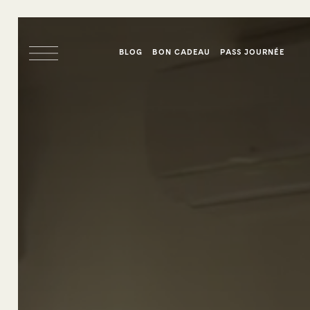
BLOG
BON CADEAU
PASS JOURNÉE