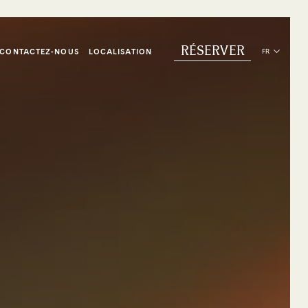
RÉSERVER
CONTACTEZ-NOUS
LOCALISATION
FR