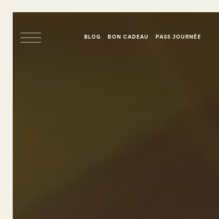
BLOG
BON CADEAU
PASS JOURNÉE