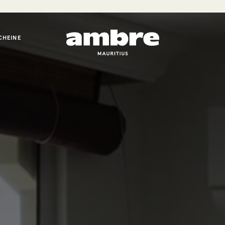
CHEINE