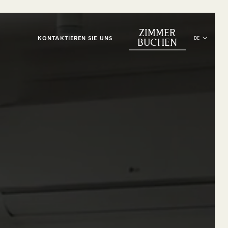
ZIMMER
KONTAKTIEREN SIE UNS
DE
BUCHEN