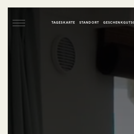
TAGESKARTE
STANDORT
GESCHENKGUTS