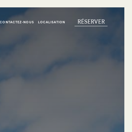
RÉSERVER
CONTACTEZ-NOUS
LOCALISATION