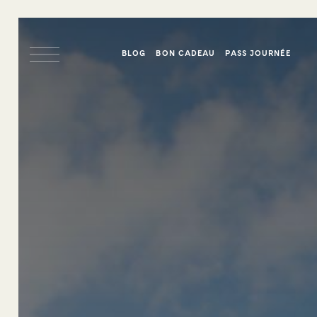
BLOG
BON CADEAU
PASS JOURNÉE