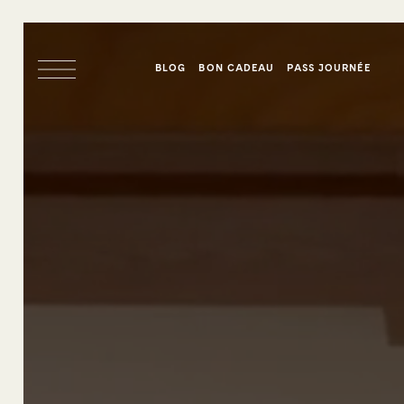
BLOG
BON CADEAU
PASS JOURNÉE