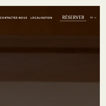
RÉSERVER
CONTACTEZ-NOUS
LOCALISATION
FR