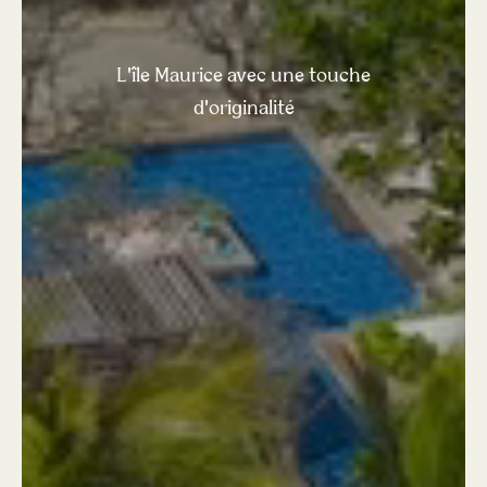
L'île Maurice avec une touche
d'originalité