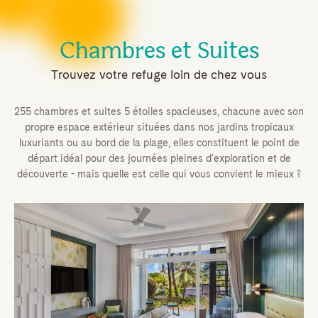
Chambres et Suites
Trouvez votre refuge loin de chez vous
255 chambres et suites 5 étoiles spacieuses, chacune avec son
propre espace extérieur situées dans nos jardins tropicaux
luxuriants ou au bord de la plage, elles constituent le point de
départ idéal pour des journées pleines d'exploration et de
découverte - mais quelle est celle qui vous convient le mieux ?