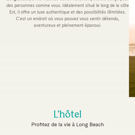
des personnes comme vous. Idéalement situé le long de la côte
Est, il offre un luxe authentique et des possibilités illimitées.
C'est un endroit où vous pouvez vous sentir détendu,
aventureux et pleinement épanoui.
L’hôtel
Profitez de la vie à Long Beach