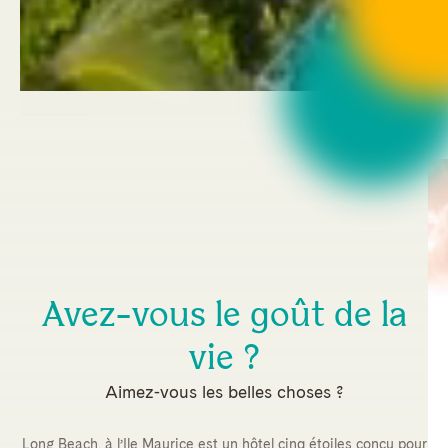
Avez-vous le goût de la
vie ?
Aimez-vous les belles choses ?
Long Beach, à l’Ile Maurice est un hôtel cinq étoiles conçu pour