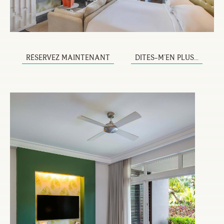
RÉSERVEZ MAINTENANT
DITES-M’EN PLUS...