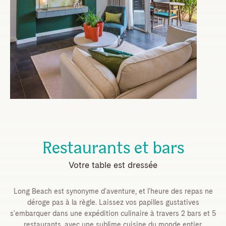
Restaurants et bars
Votre table est dressée
Long Beach est synonyme d'aventure, et l'heure des repas ne
déroge pas à la règle. Laissez vos papilles gustatives
s'embarquer dans une expédition culinaire à travers 2 bars et 5
restaurants, avec une sublime cuisine du monde entier.