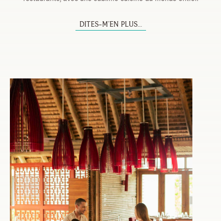
DITES-M’EN PLUS...