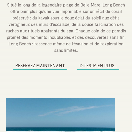
Situé le long de la légendaire plage de Belle Mare, Long Beach
offre bien plus qu’une vue imprenable sur un récif de corail
préservé : du kayak sous le doux éclat du soleil aux défis
vertigineux des murs d’escalade, de la douce fascination des
ruches aux rituels apaisants du spa. Chaque coin de ce paradis
promet des moments inoubliables et des découvertes sans fin.
Long Beach : l’essence même de l’évasion et de l’exploration
sans limites.
RÉSERVEZ MAINTENANT
DITES-M’EN PLUS...