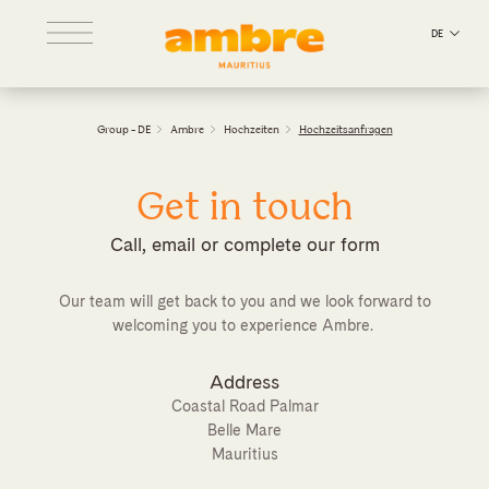
DE
Group - DE
Ambre
Hochzeiten
Hochzeitsanfragen
Get in touch
Call, email or complete our form
Our team will get back to you and we look forward to
welcoming you to experience Ambre.
Address
Coastal Road Palmar
Belle Mare
Mauritius