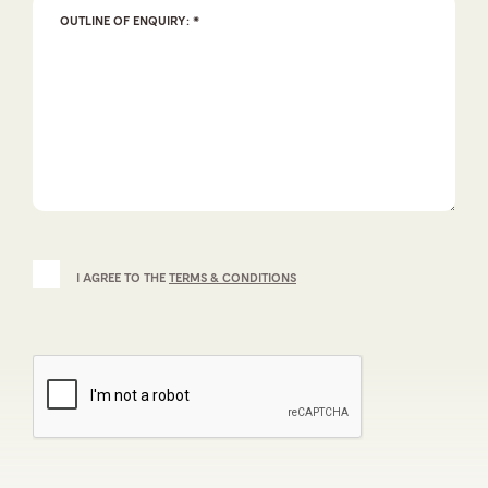
I AGREE TO THE
TERMS & CONDITIONS