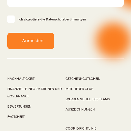
Ich akzeptiere
die Datenschutzbestimmungen
NACHHALTIGKEIT
GESCHENKGUTSCHEIN
FINANZIELLE INFORMATIONEN UND
MITGLIEDER CLUB
GOVERNANCE
WERDEN SIE TEIL DES TEAMS
BEWERTUNGEN
AUSZEICHNUNGEN
FACTSHEET
COOKIE-RICHTLINIE