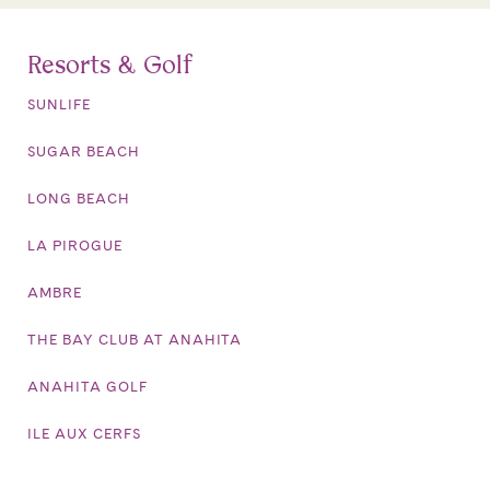
Resorts & Golf
SUNLIFE
SUGAR BEACH
LONG BEACH
LA PIROGUE
AMBRE
THE BAY CLUB AT ANAHITA
ANAHITA GOLF
ILE AUX CERFS