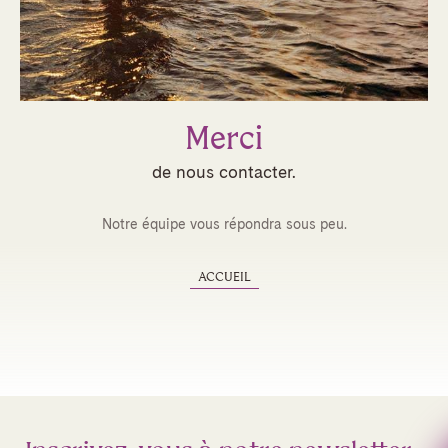
Merci
de nous contacter.
Notre équipe vous répondra sous peu.
ACCUEIL