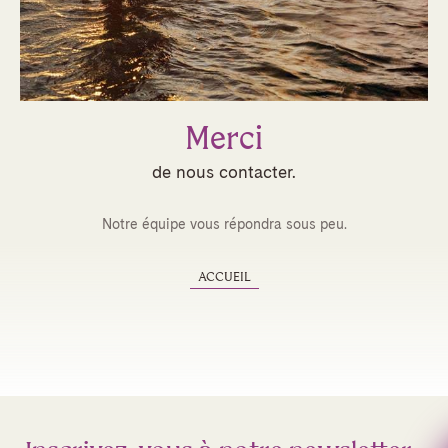
Merci
de nous contacter.
Notre équipe vous répondra sous peu.
ACCUEIL