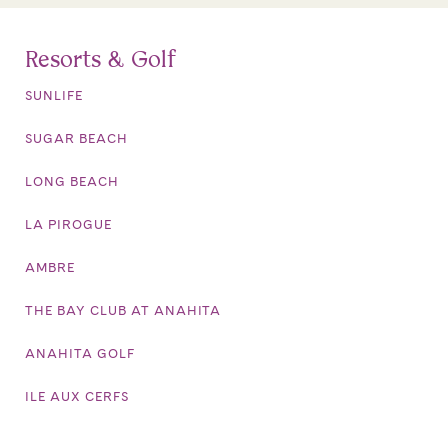
Resorts & Golf
SUNLIFE
SUGAR BEACH
LONG BEACH
LA PIROGUE
AMBRE
THE BAY CLUB AT ANAHITA
ANAHITA GOLF
ILE AUX CERFS