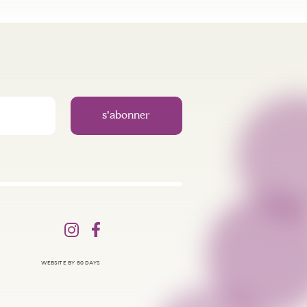
WEBSITE BY 80 DAYS