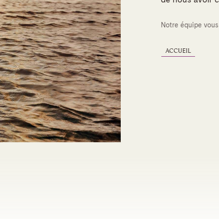
Notre équipe vous
ACCUEIL