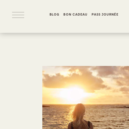
BLOG
BON CADEAU
PASS JOURNÉE