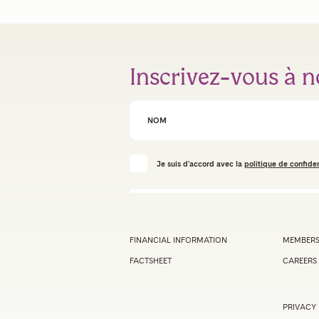
Inscrivez-vous à n
First Name
Je suis d'accord avec la
politique de confiden
FINANCIAL INFORMATION
MEMBERS
FACTSHEET
CAREERS
PRIVACY