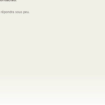
 répondra sous peu.