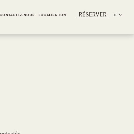
RÉSERVER
CONTACTEZ-NOUS
LOCALISATION
FR
ontactés.