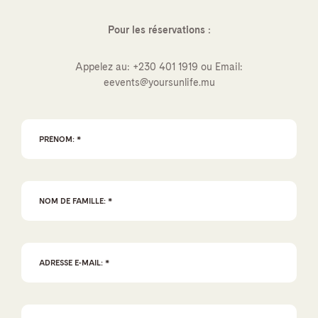
Pour les réservations
:
Appelez au:
+230 401 1919
ou Email:
eevents@yoursunlife.mu