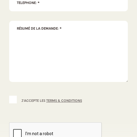
J'ACCEPTE LES
TERMS & CONDITIONS