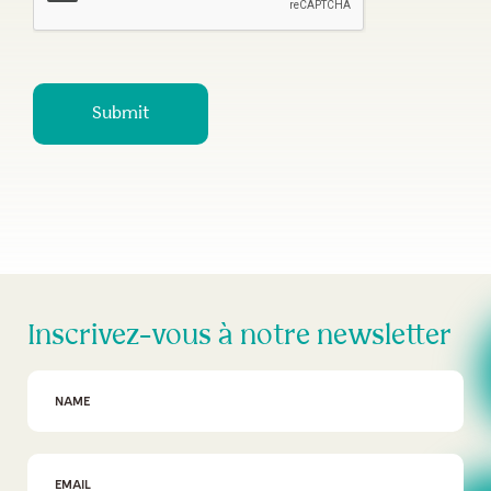
Submit
Inscrivez-vous à notre newsletter