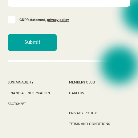
GDPR statement,
privacy policy
SUSTAINABILITY
MEMBERS CLUB
FINANCIAL INFORMATION
CAREERS
FACTSHEET
PRIVACY POLICY
TERMS AND CONDITIONS