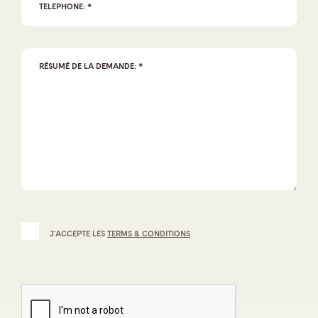
J'ACCEPTE LES
TERMS & CONDITIONS