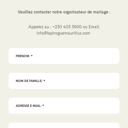
Veuillez contacter notre organisateur de mariage :
Appelez au :
+230 403 3900
ou Email:
info@lapiroguemauritius.com