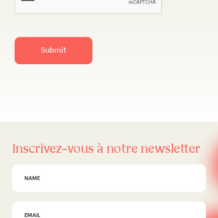
Submit
Inscrivez-vous à notre newsletter