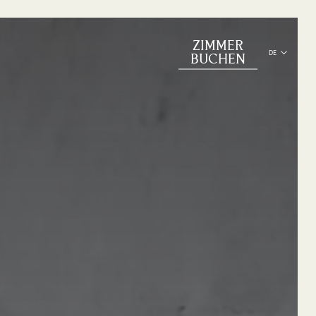
ZIMMER
DE
BUCHEN