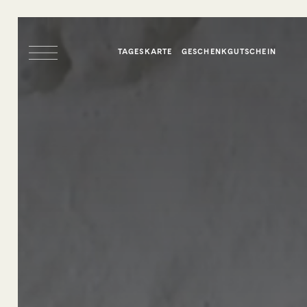
TAGESKARTE
GESCHENKGUTSCHEIN