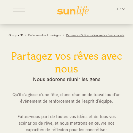
FR
Group - FR
Événements et mariages
Demande d'information sur les événements
Partagez vos rêves avec
nous
Nous adorons réunir les gens
Qu'il s'agisse d'une fête, d'une réunion de travail ou d'un
événement de renforcement de l'esprit d'équipe.
Faites-nous part de toutes vos idées et de tous vos
scénarios de rêve, et nous mettrons en œuvre nos
capacités de réflexion pour les concrétiser.