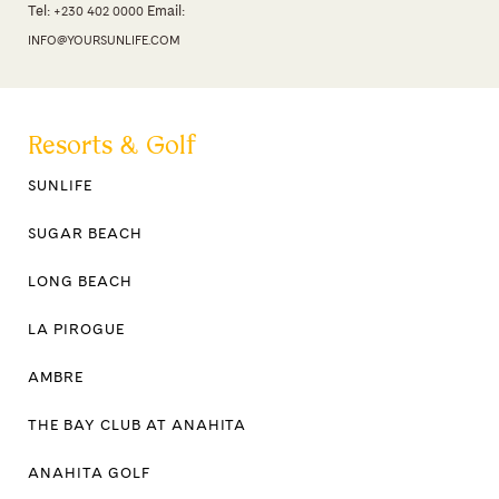
Tel:
Email:
+230 402 0000
INFO@YOURSUNLIFE.COM
Resorts & Golf
SUNLIFE
SUGAR BEACH
LONG BEACH
LA PIROGUE
AMBRE
THE BAY CLUB AT ANAHITA
ANAHITA GOLF