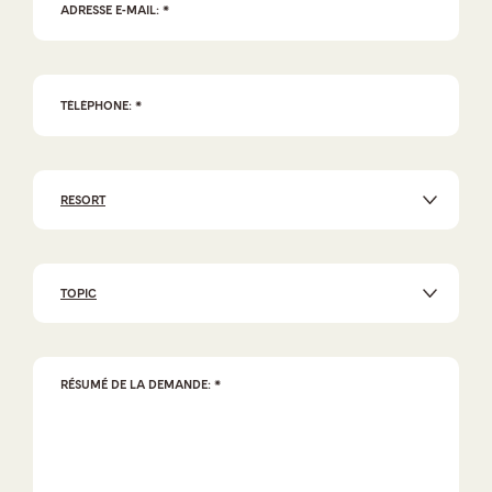
RESORT
TOPIC