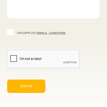
J'ACCEPTE LES
TERMS & ; CONDITIONS
Submit