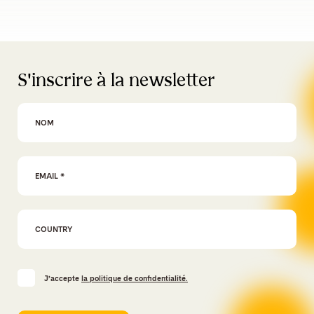
S'inscrire à la newsletter
First Name
Email Address
*
J’accepte
la politique de confidentialité.